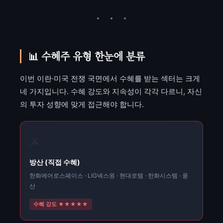
📊 수혜주 유형 한눈에 분류
이번 이란·미국 전쟁 국면에서 수혜를 받는 섹터는 크게
네 가지입니다. 수혜 강도와 지속성이 각각 다르니, 자신
의 투자 성향에 맞게 접근해야 합니다.
⚔️
방산 (직접 수혜)
한화에어로스페이스 · LIG넥스원 · 현대로템 · 한화시스템 · 풍
산
수혜 강도 ★★★★★