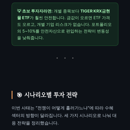
💡 초보 투자자라면:
개별 종목보다
TIGER KRX금현
물 ETF
가 훨씬 안전합니다. 금값이 오르면 ETF 가격
도 오르고, 개별 기업 리스크가 없습니다. 포트폴리오
의 5~10%를 안전자산으로 편입하는 전략이 변동성
을 낮춰줍니다.
🎯 시나리오별 투자 전략
이번 사태는 "전쟁이 어떻게 흘러가느냐"에 따라 수혜
섹터의 방향이 달라집니다. 세 가지 시나리오로 나눠 대
응 전략을 정리했습니다.