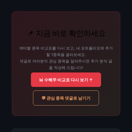
📌 지금 바로 확인하세요
섹터별 종목 비교표를 다시 보고, 내 포트폴리오에 추가
할 1종목을 골라보세요.
댓글로 여러분의 관심 종목을 알려주시면 추가 분석 글
을 작성해 드립니다!
📊 수혜주 비교표 다시 보기 ↑
💬 관심 종목 댓글로 남기기