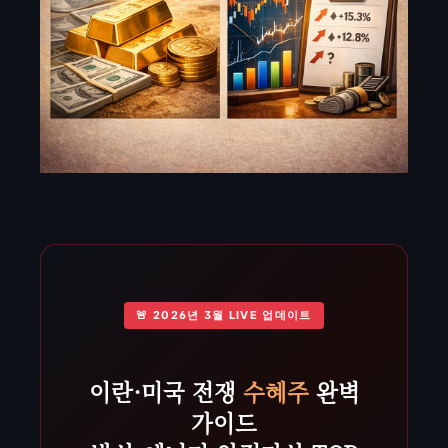
🚨 2026년 3월 LIVE 업데이트
이란·미국 전쟁
수혜주
완벽
가이드