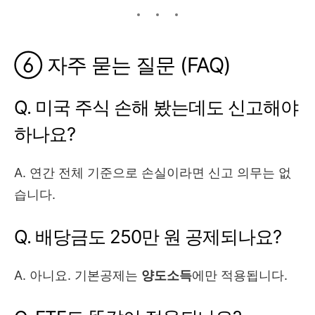
⑥ 자주 묻는 질문 (FAQ)
Q. 미국 주식 손해 봤는데도 신고해야
하나요?
A. 연간 전체 기준으로 손실이라면 신고 의무는 없
습니다.
Q. 배당금도 250만 원 공제되나요?
A. 아니요. 기본공제는
양도소득
에만 적용됩니다.