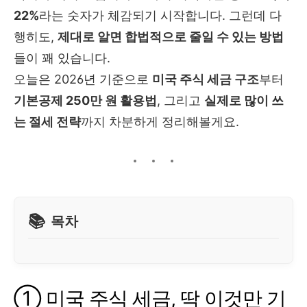
22%
라는 숫자가 체감되기 시작합니다. 그런데 다
행히도,
제대로 알면 합법적으로 줄일 수 있는 방법
들이 꽤 있습니다.
오늘은 2026년 기준으로
미국 주식 세금 구조
부터
기본공제 250만 원 활용법
, 그리고
실제로 많이 쓰
는 절세 전략
까지 차분하게 정리해볼게요.
목차
① 미국 주식 세금, 딱 이것만 기