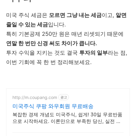
미국 주식 세금은
모르면 그냥 내는 세금
이고,
알면
줄일 수 있는 세금
입니다.
특히 기본공제 250만 원은 매년 리셋되기 때문에
연말 한 번만 신경 써도 차이가 큽니다.
투자 수익을 지키는 것도 결국
투자의 일부
라는 점,
이번 기회에 꼭 한 번 정리해보세요.
http://m.coupang.com
광고
미국주식 쿠팡 와우회원 무료배송
복잡한 경제 개념도 미국주식, 쉽게! 30일 무료반품
으로 시작하세요. 이론만으로 부족한 당신, 실전 투
자 전략을 쿠팡에서 바로 만나보세요.