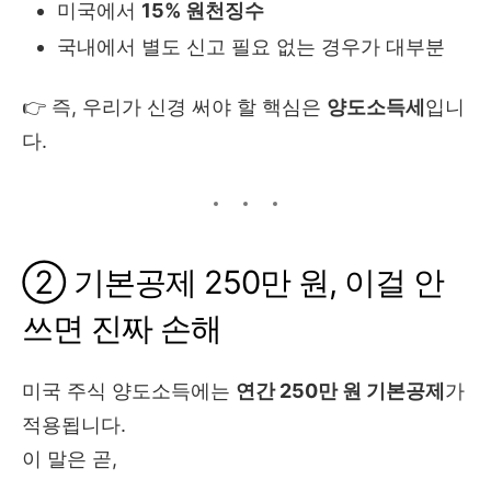
미국에서
15% 원천징수
국내에서 별도 신고 필요 없는 경우가 대부분
👉 즉, 우리가 신경 써야 할 핵심은
양도소득세
입니
다.
② 기본공제 250만 원, 이걸 안
쓰면 진짜 손해
미국 주식 양도소득에는
연간 250만 원 기본공제
가
적용됩니다.
이 말은 곧,