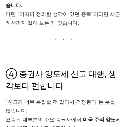
습니다.
다만 “어차피 정리할 생각이 있던 종목”이라면 세금
계산까지 같이 보는 게 맞습니다.
④ 증권사 양도세 신고 대행, 생
각보다 편합니다
“신고가 너무 복잡할 것 같아서 걱정된다”는 분들
많습니다.
요즘은 대부분의 주요 증권사에서
미국 주식 양도세