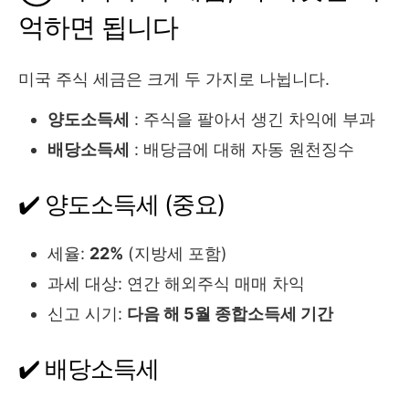
억하면 됩니다
미국 주식 세금은 크게 두 가지로 나뉩니다.
양도소득세
: 주식을 팔아서 생긴 차익에 부과
배당소득세
: 배당금에 대해 자동 원천징수
✔️ 양도소득세 (중요)
세율:
22%
(지방세 포함)
과세 대상: 연간 해외주식 매매 차익
신고 시기:
다음 해 5월 종합소득세 기간
✔️ 배당소득세