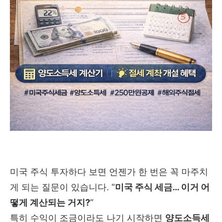
미국 주식 투자하다 보면 언젠가 한 번은 꼭 마주치
게 되는 질문이 있습니다. “
미국 주식 세금… 이거 어
떻게 계산되는 거지?
”
특히 수익이 조금이라도 나기 시작하면
양도소득세