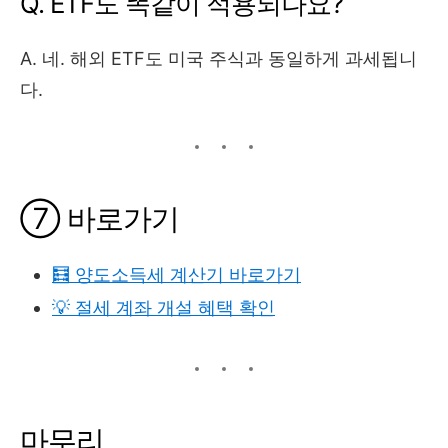
Q. ETF도 똑같이 적용되나요?
A. 네. 해외 ETF도 미국 주식과 동일하게 과세됩니
다.
⑦ 바로가기
🧮 양도소득세 계산기 바로가기
💡 절세 계좌 개설 혜택 확인
마무리