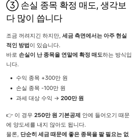
③ 손실 종목 확정 매도, 생각보
다 많이 씁니다
조금 꺼려지긴 하지만,
세금 측면에서는 아주 현실
적인 방법
이 있습니다.
바로
손실이 난 종목을 연말에 확정 매도
하는 방식입
니다.
수익 종목 +300만 원
손실 종목 -100만 원
과세 대상 수익 →
200만 원
👉 이 경우
250만 원 기본공제
안에 들어오기 때문
에 양도세를 내지 않아도 됩니다.
물론,
단순히 세금 때문에 좋은 종목을 팔 필요는 없