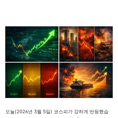
오늘(2026년 3월 5일) 코스피가 강하게 반등했습