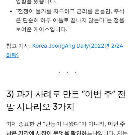
영향을 줬습니다.
“전쟁이 물가를 자극하고 금리를 흔들면, 주식
은 단순히 하루 이틀로 끝나지 않는다”는 점을
보여준 케이스입니다.
참고 기사:
Korea JoongAng Daily(2022년 2/24
하락)
3) 과거 사례로 만든 “이번 주” 전
망 시나리오 3가지
이제 중요한 건 “반등이 나왔다”가 아니라,
이번 주
남은 기간에 시장이 무엇을 확인하느냐
입니다. 저는