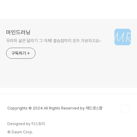
마인드러닝
우리의 삶은 달리기 그 자체! 결승점까지 모두 가보자고요~
구독하기
Copyrights © 2024 All Rights Reserved by 애드센스팜
Designed by 티스토리
© Daum Corp.