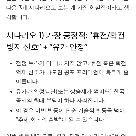
다음 3개 시나리오로 보는 게 가장 현실적이라고 생
각합니다.
시나리오 1) 가장 긍정적: “휴전/확전
방지 신호” + “유가 안정”
전쟁 뉴스가 더 나빠지지 않고, 휴전 혹은 확전
억제 신호가 나오면 공포 프리미엄이 빠르게 줄
어듭니다.
유가가 안정되면(또는 상승세가 꺾이면) 한국
증시의 최대 부담이 하나 사라집니다.
이 경우 이번 반등이 단순 기술적 반등을 넘어
“추세 회복의 출발”이 될 수 있습니다.