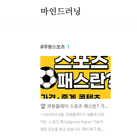
본문 바로가기
마인드러닝
쿠팡스포츠
1
🏆 쿠팡플레이 스포츠 패스란? 가격, 중계 콘텐츠, 가입 조건 완벽 정리!
ㅇ2025년 6월, 쿠팡플레이가 새롭게 선보
이는 ‘스포츠 패스(Sports Pass)’ 기능이
많은 관심을 받고 있습니다. 해외 축구 팬,
NBA 마니아, F1 열혈 팬이라면 꼭 알아야 할