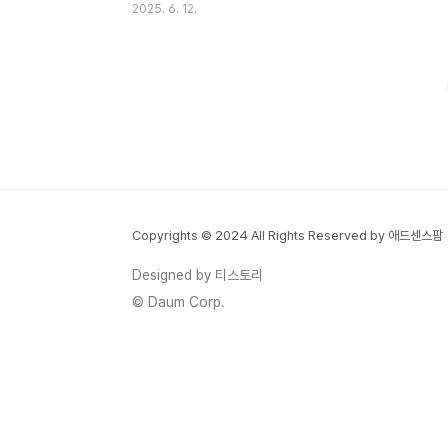
2025. 6. 12.
정보! 이번 포스팅에서는 ‘쿠팡플레이 스포츠
패스란 무엇인가’부터 요금제, 제공 중계 콘
텐츠, 가입 조건까지 상세히 정리해 드립니
다.✅ 쿠팡플레이 스포츠 패스란?**‘쿠팡플
레이 스포츠 패스’**는 기존 쿠팡 와우 멤버
십 회원을 대상으로, 추가 월정액
₩10,000(첫 달 기준, 둘째 달부터 12,000
원)을 지불하면 다양한 해외 스포츠 리그의
실시간 중계를 시청할 수 있는 유료 부가서비
Copyrights © 2024 All Rights Reserved by 애드센스팜
스입니다.출시일: 2025년 6월 15일이용 조
건: 쿠팡 와우 회원이어야 함👉 즉, 와우 멤
Designed by 티스토리
버십 ₩7,890 + 스포츠 패스 ₩10,..
© Daum Corp.